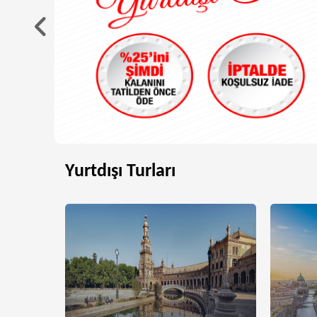
Yurtdışı Turları