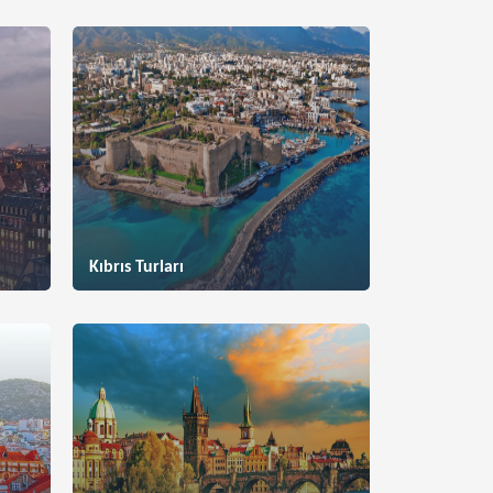
Kıbrıs Turları