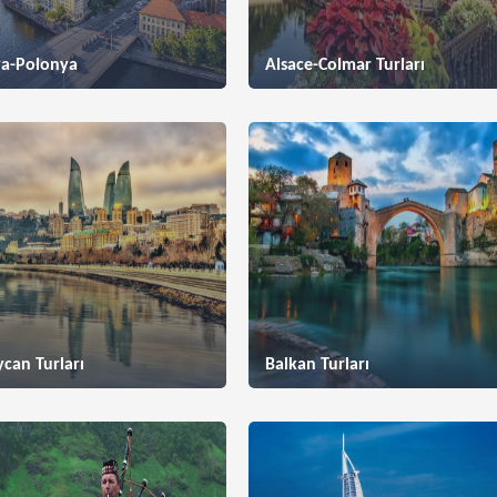
a-Polonya
Alsace-Colmar Turları
can Turları
Balkan Turları