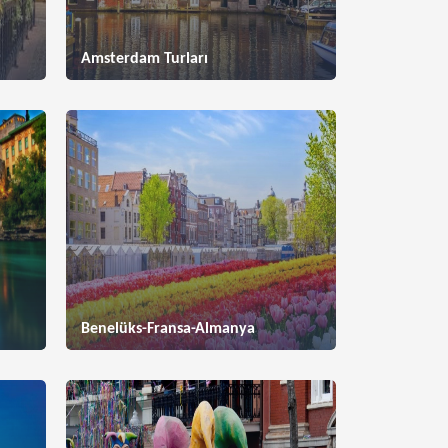
Amsterdam Turları
Benelüks-Fransa-Almanya