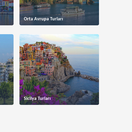
Orta Avrupa Turları
Sicilya Turları