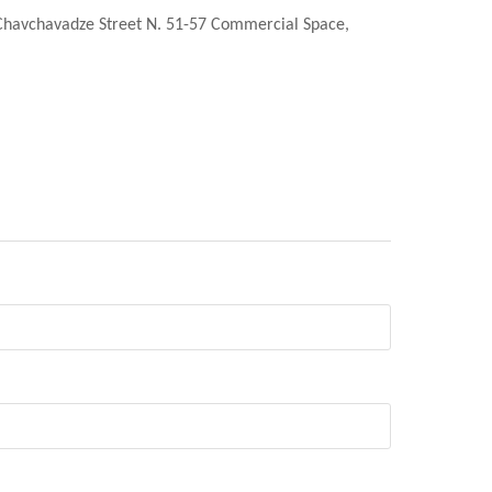
a Chavchavadze Street N. 51-57 Commercial Space,