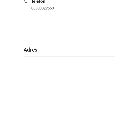
Telefon
08503029553
Adres