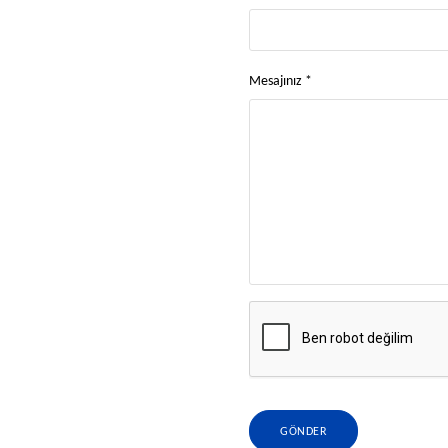
Mesajınız *