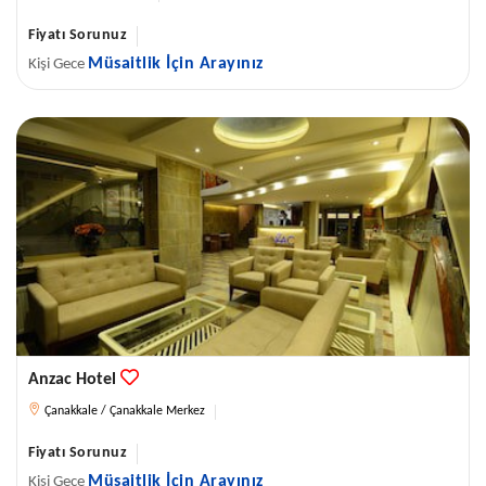
Fiyatı Sorunuz
Müsaitlik İçin Arayınız
Kişi Gece
Anzac Hotel
Çanakkale / Çanakkale Merkez
Fiyatı Sorunuz
Müsaitlik İçin Arayınız
Kişi Gece