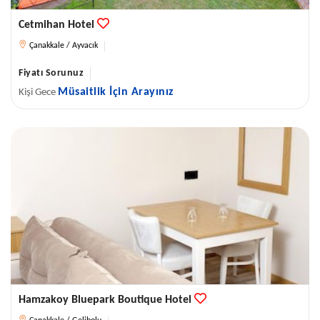
Cetmihan Hotel
Çanakkale / Ayvacık
Fiyatı Sorunuz
Müsaitlik İçin Arayınız
Kişi Gece
Hamzakoy Bluepark Boutique Hotel