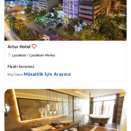
Artur Hotel
Çanakkale / Çanakkale Merkez
Fiyatı Sorunuz
Müsaitlik İçin Arayınız
Kişi Gece