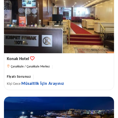
Konak Hotel
Çanakkale / Çanakkale Merkez
Fiyatı Sorunuz
Müsaitlik İçin Arayınız
Kişi Gece