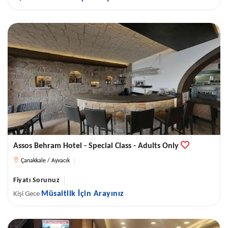
Assos Behram Hotel - Special Class - Adults Only
Çanakkale / Ayvacık
Fiyatı Sorunuz
Müsaitlik İçin Arayınız
Kişi Gece