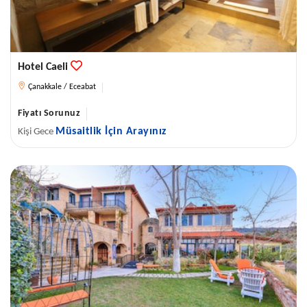
Hotel Caeli
Çanakkale / Eceabat
Fiyatı Sorunuz
Müsaitlik İçin Arayınız
Kişi Gece